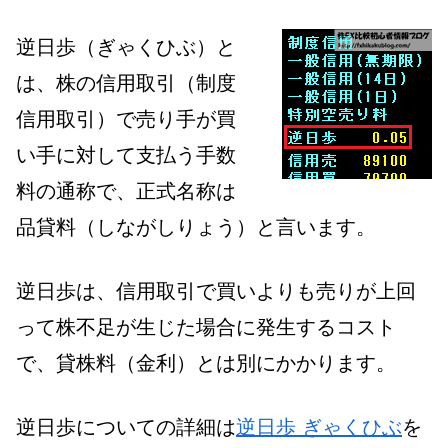
逆日歩（ぎゃくひぶ）と
は、株の信用取引（制度
信用取引）で売り手が買
い手に対して支払う手数
料の通称で、正式名称は
品貸料（しながしりょう）と言います。
逆日歩は、信用取引で買いよりも売りが上回
って株不足が生じた場合に発生するコスト
で、貸株料（金利）とは別にかかります。
逆日歩についての詳細は
逆日歩 ぎゃくひぶ
を