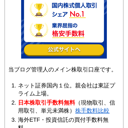
当ブログ管理人のメイン株取引口座です。
ネット証券国内１位。親会社は東証プ
ライム上場。
日本株取引手数料無料
（現物取引、信
用取引、単元未満株）
株手数料比較
海外ETF・投資信託の買付手数料無
料。