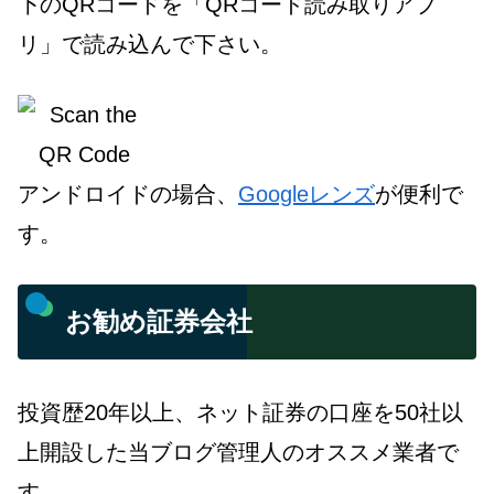
下のQRコードを「QRコード読み取りアプ
リ」で読み込んで下さい。
アンドロイドの場合、
Googleレンズ
が便利で
す。
お勧め証券会社
投資歴20年以上、ネット証券の口座を50社以
上開設した当ブログ管理人のオススメ業者で
す。