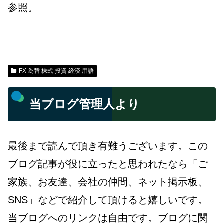
参照。
FX 為替 株式 投資 経済 用語
当ブログ管理人より
最後まで読んで頂き有難うございます。この
ブログ記事が役に立ったと思われたなら「ご
家族、お友達、会社の仲間、ネット掲示板、
SNS」などで紹介して頂けると嬉しいです。
当ブログへのリンクは自由です。ブログに関