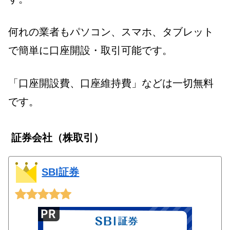
何れの業者もパソコン、スマホ、タブレット
で簡単に口座開設・取引可能です。
「口座開設費、口座維持費」などは一切無料
です。
証券会社（株取引）
SBI証券