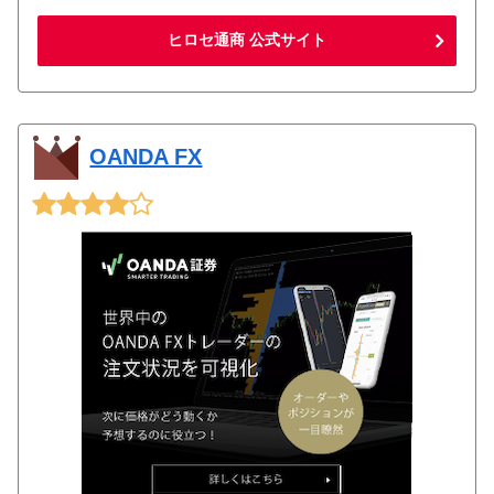
ヒロセ通商 公式サイト
OANDA FX