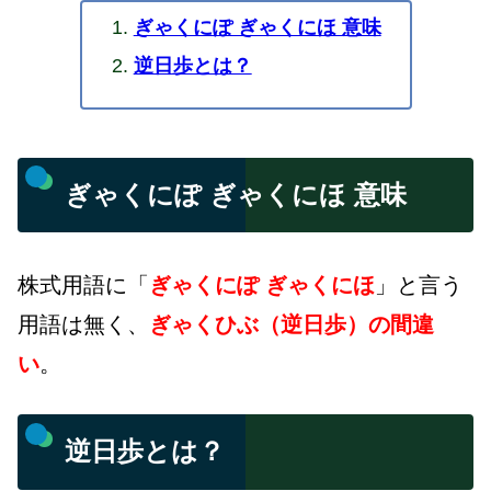
ぎゃくにぽ ぎゃくにほ 意味
逆日歩とは？
ぎゃくにぽ ぎゃくにほ 意味
株式用語に「
ぎゃくにぽ ぎゃくにほ
」と言う
用語は無く、
ぎゃくひぶ（逆日歩）の間違
い
。
逆日歩とは？