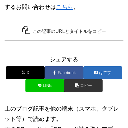
するお問い合わせは
こちら
。
この記事のURLとタイトルをコピー
シェアする
X
Facebook
はてブ
LINE
コピー
上のブログ記事を他の端末（スマホ、タブレ
ット等）で読めます。