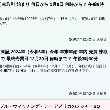
 株取引 始まり 何日から 1月6日 何時から？ 午前9時
株の取引開始日は2025年（令和7年）1月6日（月）。東証の取引時間
です。
2024年12月24日 火曜日
東証 2024年（令和6年）今年 年末年始 年内 売買 株取
で 最終売買日 12月30日 何時まで？ 午後3時30分
引の最終日は2024年（令和6年）12月30日（月）。年始の取引開始日
年（令和7年）1月6日（月）。東証の取引時間は通常通りです。
2024年12月24日 火曜日
プル・ウィッチング・デー アメリカのメジャーSQ