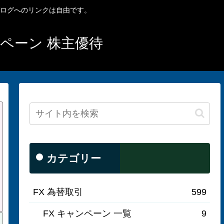
ブログへのリンクは自由です。
ンペーン 株主優待
カテゴリー
FX 為替取引
599
FX キャンペーン 一覧
9