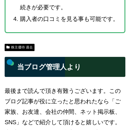
続きが必要です。
購入者の口コミを見る事も可能です。
株主優待 過去
当ブログ管理人より
最後まで読んで頂き有難うございます。この
ブログ記事が役に立ったと思われたなら「ご
家族、お友達、会社の仲間、ネット掲示板、
SNS」などで紹介して頂けると嬉しいです。