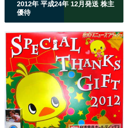
2012年 平成24年 12月発送 株主
優待