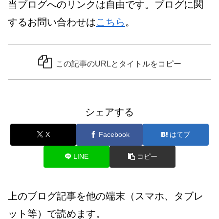
当ブログへのリンクは自由です。ブログに関
するお問い合わせは
こちら
。
この記事のURLとタイトルをコピー
シェアする
X
Facebook
はてブ
LINE
コピー
上のブログ記事を他の端末（スマホ、タブレ
ット等）で読めます。