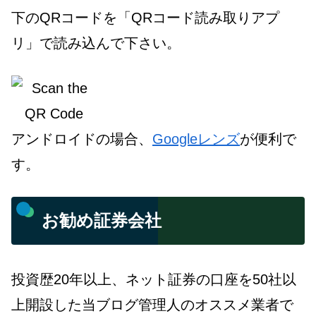
下のQRコードを「QRコード読み取りアプ
リ」で読み込んで下さい。
アンドロイドの場合、
Googleレンズ
が便利で
す。
お勧め証券会社
投資歴20年以上、ネット証券の口座を50社以
上開設した当ブログ管理人のオススメ業者で