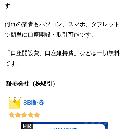
す。
何れの業者もパソコン、スマホ、タブレット
で簡単に口座開設・取引可能です。
「口座開設費、口座維持費」などは一切無料
です。
証券会社（株取引）
SBI証券