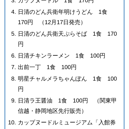
カップヌードル 1食 170円
日清のどん兵衛年明けうどん 1食
170円 （12月17日発売）
日清のどん兵衛天ぷらそば 1食 170
円
日清チキンラーメン 1食 100円
出前一丁 1食 100円
明星チャルメラちゃんぽん 1食 100
円
日清ラ王醤油 1食 100円 （関東甲
信越・静岡地区先行販売）
カップヌードルミュージアム「入館券