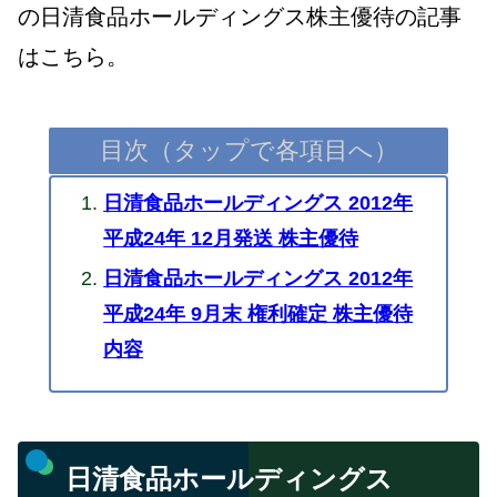
の日清食品ホールディングス株主優待の記事
はこちら。
目次（タップで各項目へ）
日清食品ホールディングス 2012年
平成24年 12月発送 株主優待
日清食品ホールディングス 2012年
平成24年 9月末 権利確定 株主優待
内容
日清食品ホールディングス