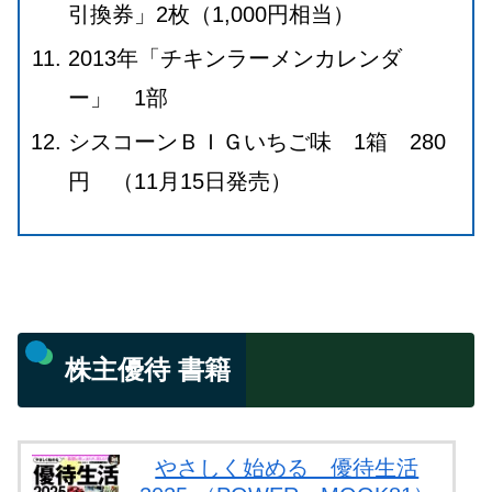
引換券」2枚（1,000円相当）
2013年「チキンラーメンカレンダ
ー」 1部
シスコーンＢＩＧいちご味 1箱 280
円 （11月15日発売）
株主優待 書籍
やさしく始める 優待生活