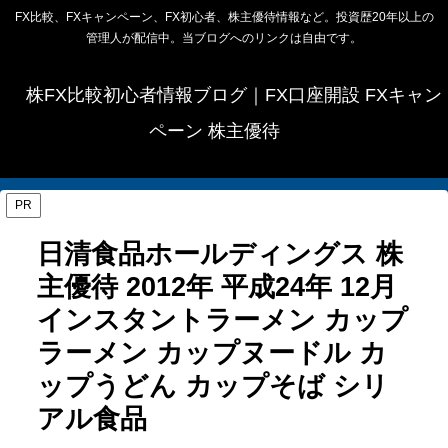
FX比較、FXキャンペーン、FX初心者、株主優待情報など。投資歴20年以上の
管理人が配信中。当ブログへのリンクは自由です。
株FX比較初心者情報ブログ｜FX口座開設 FXキャン
ペーン 株主優待
PR
日清食品ホールディングス 株
主優待 2012年 平成24年 12月
インスタントラーメン カップ
ラーメン カップヌードル カ
ップうどん カップそば シリ
アル食品