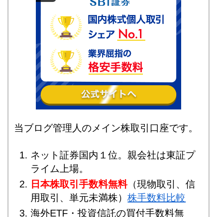
当ブログ管理人のメイン株取引口座です。
ネット証券国内１位。親会社は東証プ
ライム上場。
日本株取引手数料無料
（現物取引、信
用取引、単元未満株）
株手数料比較
海外ETF・投資信託の買付手数料無