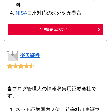
料。
NISA
口座対応の海外株が豊富。
SBI証券 公式サイト
楽天証券
当ブログ管理人の情報収集用証券会社で
す。
ネット証券国内２位。親会社は東証プ