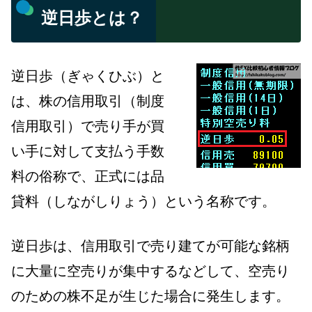
逆日歩とは？
逆日歩（ぎゃくひぶ）と
は、株の信用取引（制度
信用取引）で売り手が買
い手に対して支払う手数
料の俗称で、正式には品
貸料（しながしりょう）という名称です。
逆日歩は、信用取引で売り建てが可能な銘柄
に大量に空売りが集中するなどして、空売り
のための株不足が生じた場合に発生します。