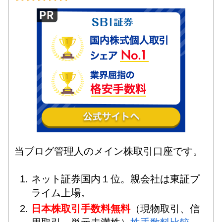
当ブログ管理人のメイン株取引口座です。
ネット証券国内１位。親会社は東証プ
ライム上場。
日本株取引手数料無料
（現物取引、信