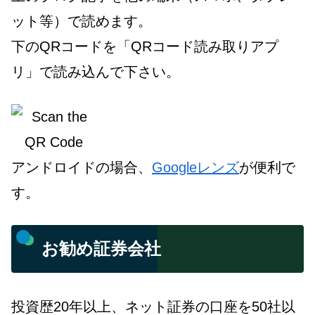
ット等）で読めます。
下のQRコードを「QRコード読み取りアプ
リ」で読み込んで下さい。
アンドロイドの場合、
Googleレンズ
が便利で
す。
お勧め証券会社
投資歴20年以上、ネット証券の口座を50社以