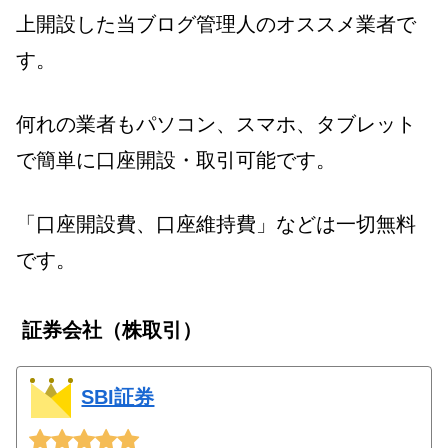
上開設した当ブログ管理人のオススメ業者で
す。
何れの業者もパソコン、スマホ、タブレット
で簡単に口座開設・取引可能です。
「口座開設費、口座維持費」などは一切無料
です。
証券会社（株取引）
SBI証券