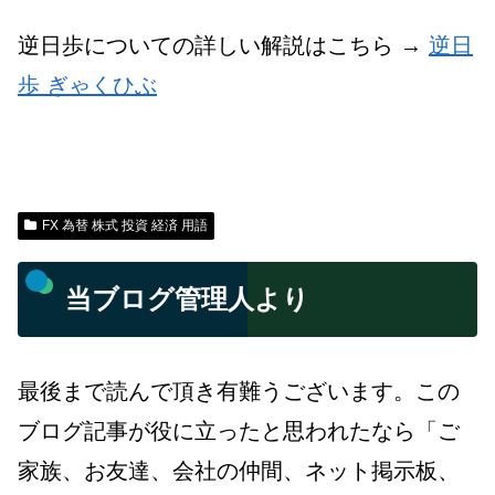
逆日歩についての詳しい解説はこちら →
逆日
歩 ぎゃくひぶ
FX 為替 株式 投資 経済 用語
当ブログ管理人より
最後まで読んで頂き有難うございます。この
ブログ記事が役に立ったと思われたなら「ご
家族、お友達、会社の仲間、ネット掲示板、