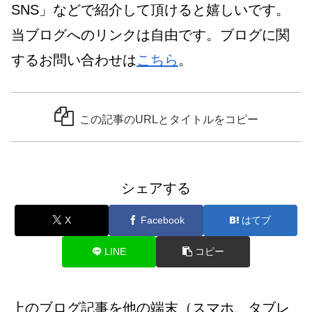
SNS」などで紹介して頂けると嬉しいです。
当ブログへのリンクは自由です。ブログに関
するお問い合わせは
こちら
。
この記事のURLとタイトルをコピー
シェアする
X
Facebook
はてブ
LINE
コピー
上のブログ記事を他の端末（スマホ、タブレ