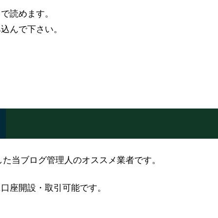
）で読めます。
み込んで下さい。
設した当ブログ管理人のオススメ業者です。
に口座開設・取引可能です。