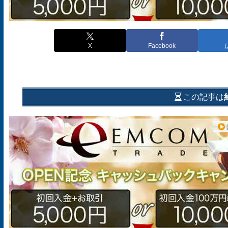
X
Facebook
この記事は