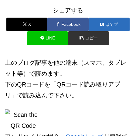
シェアする
X
Facebook
はてブ
LINE
コピー
上のブログ記事を他の端末（スマホ、タブレ
ット等）で読めます。
下のQRコードを「QRコード読み取りアプ
リ」で読み込んで下さい。