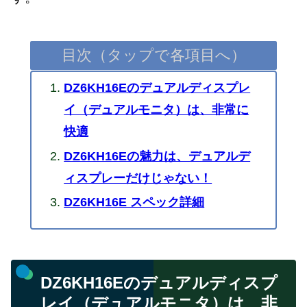
目次（タップで各項目へ）
DZ6KH16Eのデュアルディスプレ
イ（デュアルモニタ）は、非常に
快適
DZ6KH16Eの魅力は、デュアルデ
ィスプレーだけじゃない！
DZ6KH16E スペック詳細
DZ6KH16Eのデュアルディスプ
レイ（デュアルモニタ）は、非