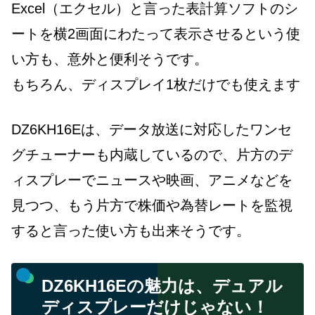
Excel（エクセル）と言った表計算ソフトのシ
ートを横2画面にわたって表示させるという使
い方も、意外と便利そうです。
もちろん、ディスプレイ1枚だけでも使えます
DZ6KH16Eは、データ放送に対応したワンセ
グチューナーも内蔵しているので、片方のデ
ィスプレーでニュースや映画、アニメなどを
見つつ、もう片方で株価や為替レートを監視
すると言った使い方も出来そうです。
DZ6KH16Eの魅力は、デュアル
ディスプレーだけじゃない！