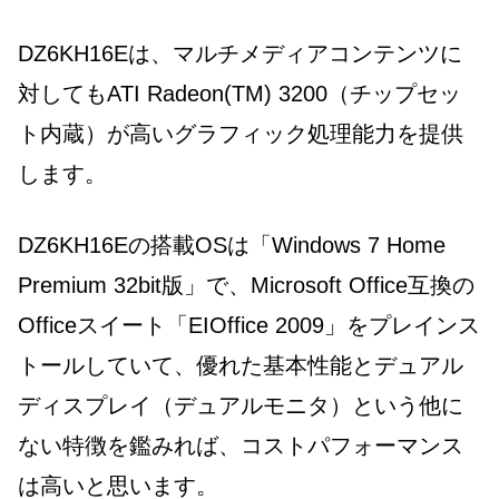
DZ6KH16Eは、マルチメディアコンテンツに
対してもATI Radeon(TM) 3200（チップセッ
ト内蔵）が高いグラフィック処理能力を提供
します。
DZ6KH16Eの搭載OSは「Windows 7 Home
Premium 32bit版」で、Microsoft Office互換の
Officeスイート「EIOffice 2009」をプレインス
トールしていて、優れた基本性能とデュアル
ディスプレイ（デュアルモニタ）という他に
ない特徴を鑑みれば、コストパフォーマンス
は高いと思います。