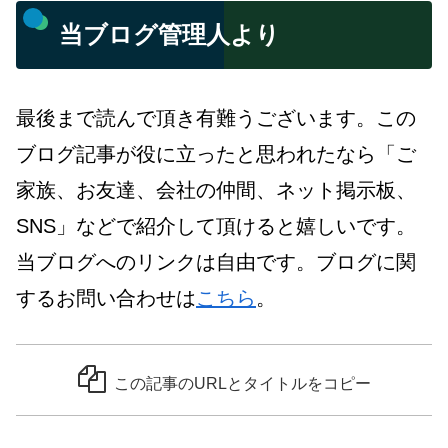
当ブログ管理人より
最後まで読んで頂き有難うございます。この
ブログ記事が役に立ったと思われたなら「ご
家族、お友達、会社の仲間、ネット掲示板、
SNS」などで紹介して頂けると嬉しいです。
当ブログへのリンクは自由です。ブログに関
するお問い合わせは
こちら
。
この記事のURLとタイトルをコピー