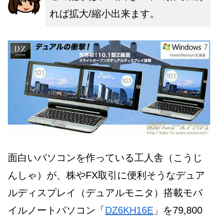
れば拡大/縮小出来ます。
面白いパソコンを作っている工人舎（こうじ
んしゃ）が、株やFX取引に便利そうなデュア
ルディスプレイ（デュアルモニタ）搭載モバ
イルノートパソコン「
DZ6KH16E
」を79,800