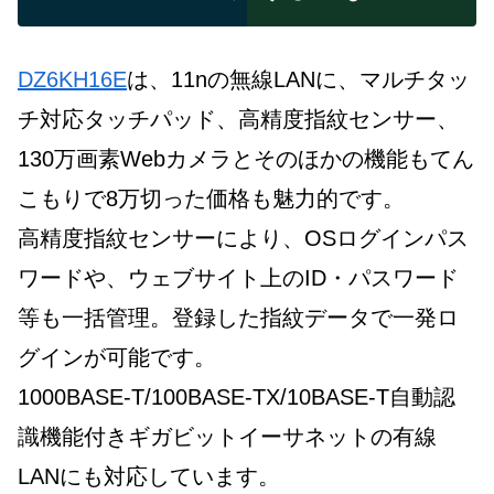
DZ6KH16E
は、11nの無線LANに、マルチタッ
チ対応タッチパッド、高精度指紋センサー、
130万画素Webカメラとそのほかの機能もてん
こもりで8万切った価格も魅力的です。
高精度指紋センサーにより、OSログインパス
ワードや、ウェブサイト上のID・パスワード
等も一括管理。登録した指紋データで一発ロ
グインが可能です。
1000BASE-T/100BASE-TX/10BASE-T自動認
識機能付きギガビットイーサネットの有線
LANにも対応しています。