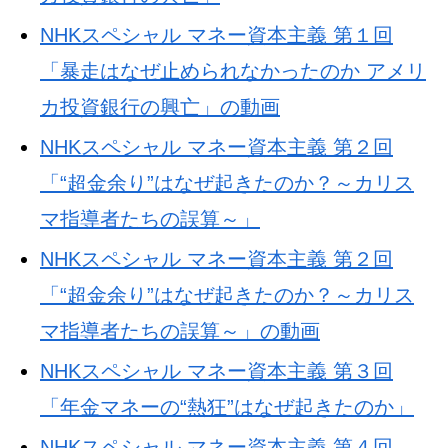
NHKスペシャル マネー資本主義 第１回
「暴走はなぜ止められなかったのか アメリ
カ投資銀行の興亡」の動画
NHKスペシャル マネー資本主義 第２回
「“超金余り”はなぜ起きたのか？～カリス
マ指導者たちの誤算～」
NHKスペシャル マネー資本主義 第２回
「“超金余り”はなぜ起きたのか？～カリス
マ指導者たちの誤算～」の動画
NHKスペシャル マネー資本主義 第３回
「年金マネーの“熱狂”はなぜ起きたのか」
NHKスペシャル マネー資本主義 第４回