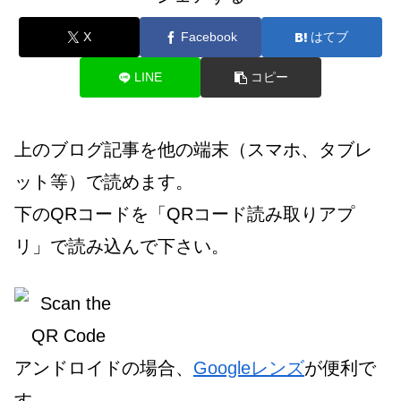
X
Facebook
はてブ
LINE
コピー
上のブログ記事を他の端末（スマホ、タブレ
ット等）で読めます。
下のQRコードを「QRコード読み取りアプ
リ」で読み込んで下さい。
アンドロイドの場合、
Googleレンズ
が便利で
す。