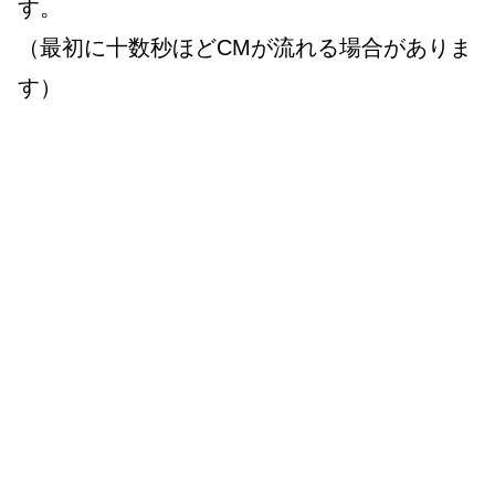
す。
（最初に十数秒ほどCMが流れる場合がありま
す）