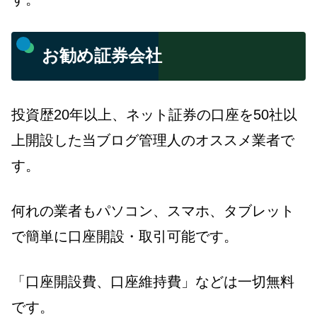
お勧め証券会社
投資歴20年以上、ネット証券の口座を50社以
上開設した当ブログ管理人のオススメ業者で
す。
何れの業者もパソコン、スマホ、タブレット
で簡単に口座開設・取引可能です。
「口座開設費、口座維持費」などは一切無料
です。