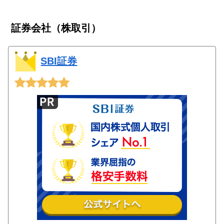
証券会社（株取引）
SBI証券