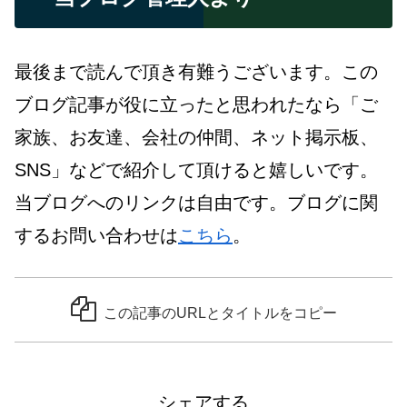
最後まで読んで頂き有難うございます。この
ブログ記事が役に立ったと思われたなら「ご
家族、お友達、会社の仲間、ネット掲示板、
SNS」などで紹介して頂けると嬉しいです。
当ブログへのリンクは自由です。ブログに関
するお問い合わせは
こちら
。
この記事のURLとタイトルをコピー
シェアする