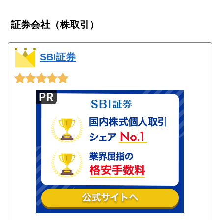
証券会社（株取引）
SBI証券