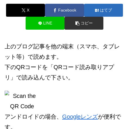
X
Facebook
はてブ
LINE
コピー
上のブログ記事を他の端末（スマホ、タブレ
ット等）で読めます。
下のQRコードを「QRコード読み取りアプ
リ」で読み込んで下さい。
アンドロイドの場合、
Googleレンズ
が便利で
す。