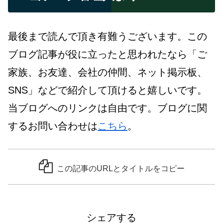
最後まで読んで頂き有難うございます。この
ブログ記事が役に立ったと思われたなら「ご
家族、お友達、会社の仲間、ネット掲示板、
SNS」などで紹介して頂けると嬉しいです。
当ブログへのリンクは自由です。ブログに関
するお問い合わせは
こちら
。
この記事のURLとタイトルをコピー
シェアする