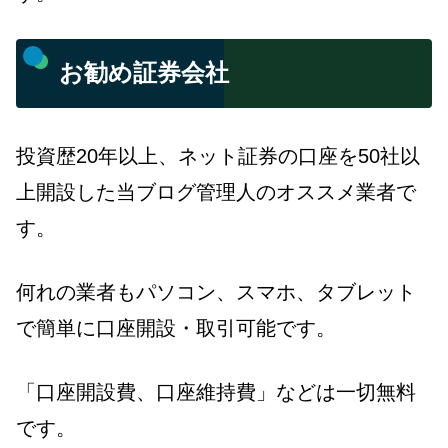
お勧め証券会社
投資歴20年以上、ネット証券の口座を50社以
上開設した当ブログ管理人のオススメ業者で
す。
何れの業者もパソコン、スマホ、タブレット
で簡単に口座開設・取引可能です。
「口座開設費、口座維持費」などは一切無料
です。