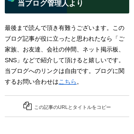
当ブログ管理人より
最後まで読んで頂き有難うございます。この
ブログ記事が役に立ったと思われたなら「ご
家族、お友達、会社の仲間、ネット掲示板、
SNS」などで紹介して頂けると嬉しいです。
当ブログへのリンクは自由です。ブログに関
するお問い合わせは
こちら
。
この記事のURLとタイトルをコピー