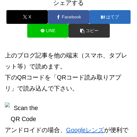
シェアする
X
Facebook
はてブ
LINE
コピー
上のブログ記事を他の端末（スマホ、タブレ
ット等）で読めます。
下のQRコードを「QRコード読み取りアプ
リ」で読み込んで下さい。
アンドロイドの場合、
Googleレンズ
が便利で