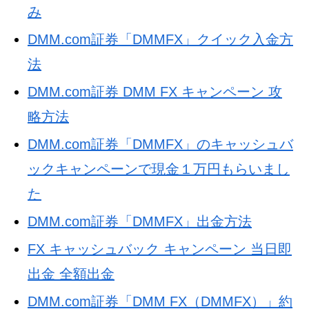
み
DMM.com証券「DMMFX」クイック入金方
法
DMM.com証券 DMM FX キャンペーン 攻
略方法
DMM.com証券「DMMFX」のキャッシュバ
ックキャンペーンで現金１万円もらいまし
た
DMM.com証券「DMMFX」出金方法
FX キャッシュバック キャンペーン 当日即
出金 全額出金
DMM.com証券「DMM FX（DMMFX）」約