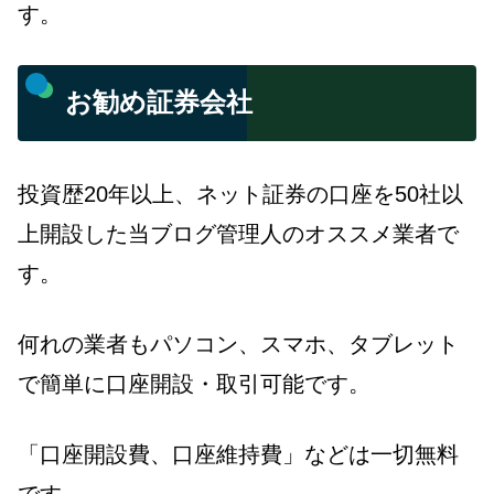
す。
お勧め証券会社
投資歴20年以上、ネット証券の口座を50社以
上開設した当ブログ管理人のオススメ業者で
す。
何れの業者もパソコン、スマホ、タブレット
で簡単に口座開設・取引可能です。
「口座開設費、口座維持費」などは一切無料
です。