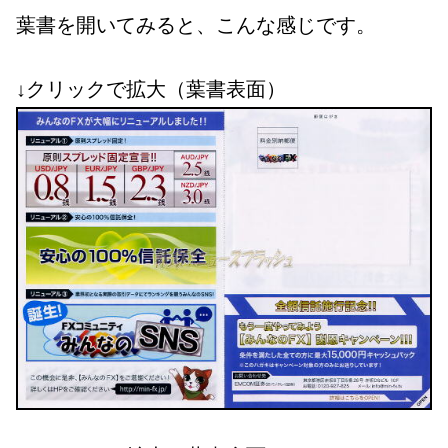
葉書を開いてみると、こんな感じです。
↓クリックで拡大（葉書表面）