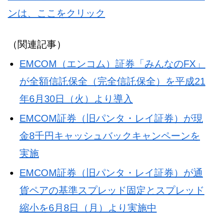
ンは、ここをクリック
（関連記事）
EMCOM（エンコム）証券「みんなのFX」
が全額信託保全（完全信託保全）を平成21
年6月30日（火）より導入
EMCOM証券（旧パンタ・レイ証券）が現
金8千円キャッシュバックキャンペーンを
実施
EMCOM証券（旧パンタ・レイ証券）が通
貨ペアの基準スプレッド固定とスプレッド
縮小を6月8日（月）より実施中