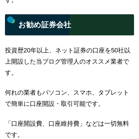
お勧め証券会社
投資歴20年以上、ネット証券の口座を50社以
上開設した当ブログ管理人のオススメ業者で
す。
何れの業者もパソコン、スマホ、タブレット
で簡単に口座開設・取引可能です。
「口座開設費、口座維持費」などは一切無料
です。