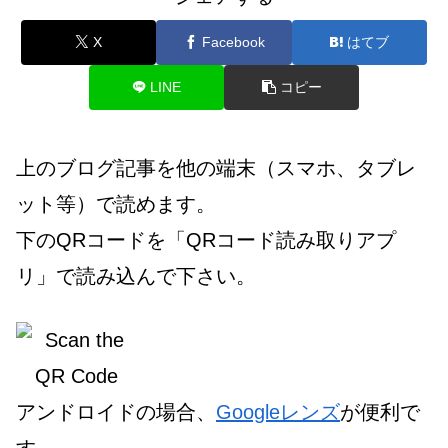
X
Facebook
はてブ
LINE
コピー
上のブログ記事を他の端末（スマホ、タブレ
ット等）で読めます。
下のQRコードを「QRコード読み取りアプ
リ」で読み込んで下さい。
アンドロイドの場合、
Googleレンズ
が便利で
す。