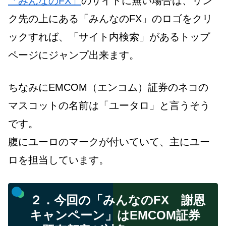
「みんなのFX」
のサイトに無い場合は、リン
ク先の上にある「みんなのFX」のロゴをクリ
ックすれば、「サイト内検索」があるトップ
ページにジャンプ出来ます。
ちなみにEMCOM（エンコム）証券のネコの
マスコットの名前は「ユータロ」と言うそう
です。
腹にユーロのマークが付いていて、主にユー
ロを担当しています。
２．今回の「みんなのFX 謝恩
キャンペーン」はEMCOM証券