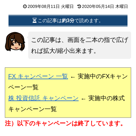
2009年08月11日 火曜日
2020年05月14日 木曜日
この記事は
約3分
で読めます。
この記事は、画面を二本の指で広げ
れば拡大/縮小出来ます。
FX キャンペーン 一覧
← 実施中のFXキャン
ペーン一覧
株 投資信託 キャンペーン
← 実施中の株式
キャンペーン一覧
注）以下のキャンペーンは終了しています。