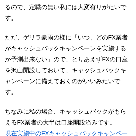
るので、定職の無い私には大変有りがたいで
す。
ただ、ゲリラ豪雨の様に「いつ、どのFX業者
がキャッシュバックキャンペーンを実施する
か予測出来ない」ので、とりあえずFXの口座
を沢山開設しておいて、キャッシュバックキ
ャンペーンに備えておくのがいいみたいで
す。
ちなみに私の場合、キャッシュバックがもら
えるFX業者の大半は口座開設済みです。
現在実施中のFXキャッシュバックキャンペー