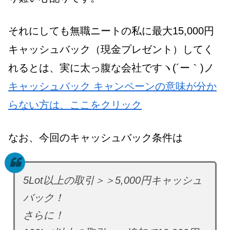
それにしても無職ニートの私に最大15,000円
キャッシュバック（現金プレゼント）してく
れるとは、実に太っ腹な会社ですヽ(´ー｀)ノ
キャッシュバック キャンペーンの意味が分か
らない方は、ここをクリック
なお、今回のキャッシュバック条件は
5Lot以上の取引＞＞5,000円キャッシュ
バック！
さらに！