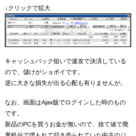
↓クリックで拡大
キャッシュバック狙いで速攻で決済している
ので、儲けがショボイです。
逆に大きな損失が出る心配も有りませんが。
なお、画面はAjax版でログインした時のもの
です。
新品のPCを買うお金が無いので、捨て値で廃
棄処分で埋もれて叩き売られていた中古のジ