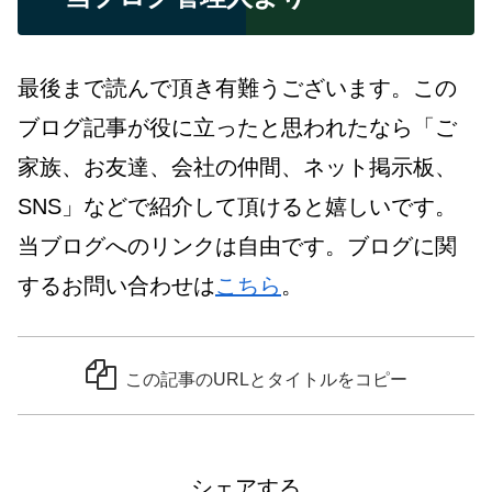
最後まで読んで頂き有難うございます。この
ブログ記事が役に立ったと思われたなら「ご
家族、お友達、会社の仲間、ネット掲示板、
SNS」などで紹介して頂けると嬉しいです。
当ブログへのリンクは自由です。ブログに関
するお問い合わせは
こちら
。
この記事のURLとタイトルをコピー
シェアする