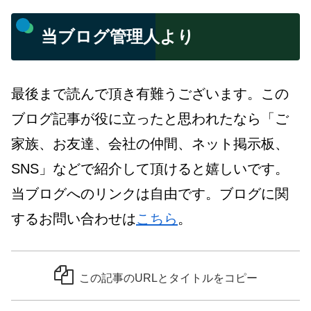
当ブログ管理人より
最後まで読んで頂き有難うございます。この
ブログ記事が役に立ったと思われたなら「ご
家族、お友達、会社の仲間、ネット掲示板、
SNS」などで紹介して頂けると嬉しいです。
当ブログへのリンクは自由です。ブログに関
するお問い合わせは
こちら
。
この記事のURLとタイトルをコピー