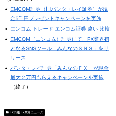
EMCOM証券（旧パンタ・レイ証券）が現
金5千円プレゼントキャンペーンを実施
エンコム トレード エンコム証券 違い 比較
EMCOM（エンコム）証券にて、FX業界初
となるSNSツール「みんなのＳＮＳ」をリ
リース
パンタ・レイ証券「みんなのＦＸ」が現金
最大２万円もらえるキャンペーンを実施
（終了）
FX情報 FX業者ニュース