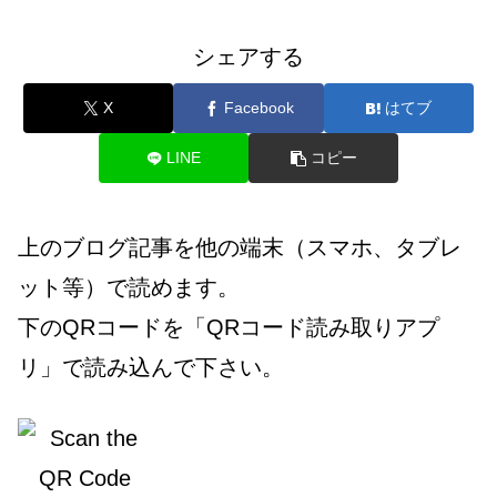
シェアする
X
Facebook
はてブ
LINE
コピー
上のブログ記事を他の端末（スマホ、タブレ
ット等）で読めます。
下のQRコードを「QRコード読み取りアプ
リ」で読み込んで下さい。