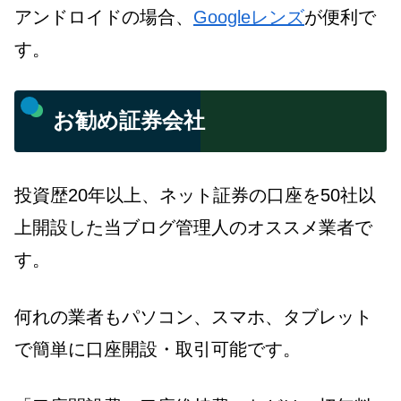
アンドロイドの場合、
Googleレンズ
が便利で
す。
お勧め証券会社
投資歴20年以上、ネット証券の口座を50社以
上開設した当ブログ管理人のオススメ業者で
す。
何れの業者もパソコン、スマホ、タブレット
で簡単に口座開設・取引可能です。