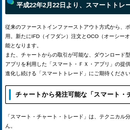
平成22年2月22日より、スマートト
従来のファーストインファーストアウト方式から、
用。新たにIFD（イフダン）注文とOCO（オーシーオ
能となります。
また、チャートからの取引が可能な、ダウンロード
アプリを利用した「スマート・ＦＸ・アプリ」の提
進化し続ける「スマートトレード」にご期待くださ
チャートから発注可能な「スマート・
「スマート・チャート・トレード」は、テクニカル
ん。