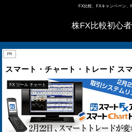
FX比較、FXキャンペーン
株FX比較初心者
PR
スマート・チャート・トレード ス
FX ツール チャート