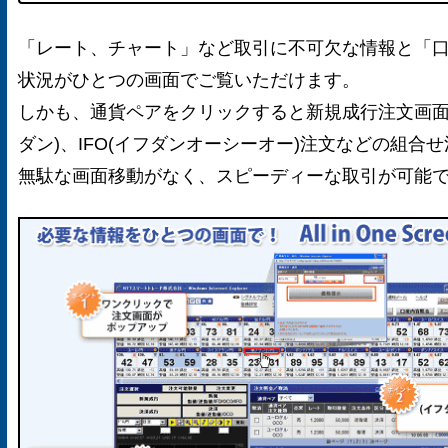
「レート、チャート」など取引に不可欠な情報と「
状況がひとつの画面でご覧いただけます。
しかも、通貨ペアをクリックすると新規成行注文画面
ダン)、IFO(イフダンオーシーオー)注文などの組
無駄な画面移動がなく、スピーディーな取引が可能