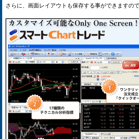
さらに、画面レイアウトも保存する事ができますの