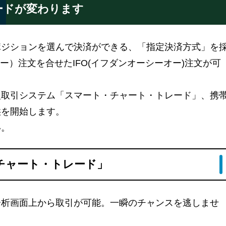
レードが変わります
ポジションを選んで決済ができる、「指定決済方式」を
ー）注文を合せたIFO(イフダンオーシーオー)注文が可
型取引システム「スマート・チャート・トレード」、携
供を開始します。
い。
チャート・トレード」
分析画面上から取引が可能。一瞬のチャンスを逃しませ