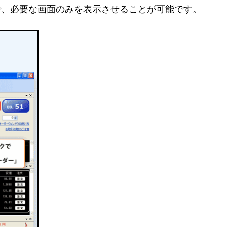
で、必要な画面のみを表示させることが可能です。