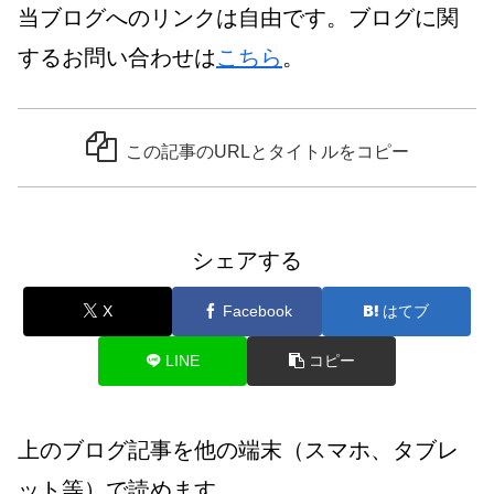
当ブログへのリンクは自由です。ブログに関
するお問い合わせは
こちら
。
この記事のURLとタイトルをコピー
シェアする
X
Facebook
はてブ
LINE
コピー
上のブログ記事を他の端末（スマホ、タブレ
ット等）で読めます。