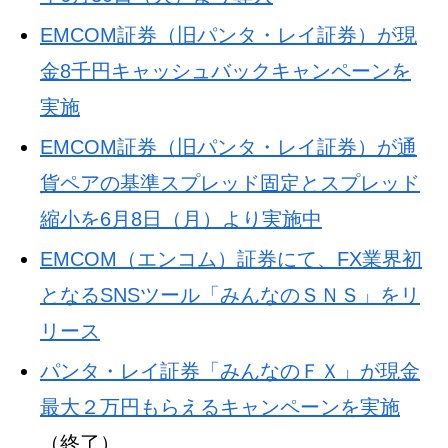
EMCOM証券（旧パンタ・レイ証券）が現
金8千円キャッシュバックキャンペーンを
実施
EMCOM証券（旧パンタ・レイ証券）が通
貨ペアの基準スプレッド固定とスプレッド
縮小を6月8日（月）より実施中
EMCOM（エンコム）証券にて、FX業界初
となるSNSツール「みんなのＳＮＳ」をリ
リース
パンタ・レイ証券「みんなのＦＸ」が現金
最大２万円もらえるキャンペーンを実施
（終了）