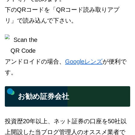
下のQRコードを「QRコード読み取りアプ
リ」で読み込んで下さい。
アンドロイドの場合、
Googleレンズ
が便利で
す。
お勧め証券会社
投資歴20年以上、ネット証券の口座を50社以
上開設した当ブログ管理人のオススメ業者で