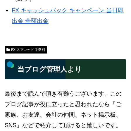
FX キャッシュバック キャンペーン 当日即
出金 全額出金
FX スプレッド 手数料
当ブログ管理人より
最後まで読んで頂き有難うございます。この
ブログ記事が役に立ったと思われたなら「ご
家族、お友達、会社の仲間、ネット掲示板、
SNS」などで紹介して頂けると嬉しいです。