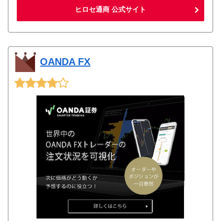
ヒロセ通商 公式サイト
OANDA FX