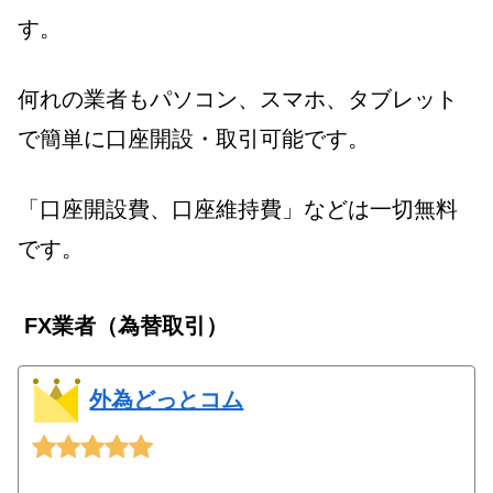
す。
何れの業者もパソコン、スマホ、タブレット
で簡単に口座開設・取引可能です。
「口座開設費、口座維持費」などは一切無料
です。
FX業者（為替取引）
外為どっとコム