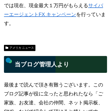
では現在、現金最大１万円がもらえる
サイバ
ーエージェントFX キャンペーン
を行っていま
す。
アメリカ ニュース
当ブログ管理人より
最後まで読んで頂き有難うございます。この
ブログ記事が役に立ったと思われたなら「ご
家族、お友達、会社の仲間、ネット掲示板、