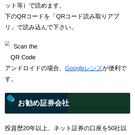
ット等）で読めます。
下のQRコードを「QRコード読み取りアプ
リ」で読み込んで下さい。
アンドロイドの場合、
Googleレンズ
が便利で
す。
お勧め証券会社
投資歴20年以上、ネット証券の口座を50社以