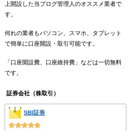
上開設した当ブログ管理人のオススメ業者で
す。
何れの業者もパソコン、スマホ、タブレット
で簡単に口座開設・取引可能です。
「口座開設費、口座維持費」などは一切無料
です。
証券会社（株取引）
SBI証券