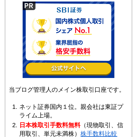
当ブログ管理人のメイン株取引口座です。
ネット証券国内１位。親会社は東証プ
ライム上場。
日本株取引手数料無料
（現物取引、信
用取引、単元未満株）
株手数料比較