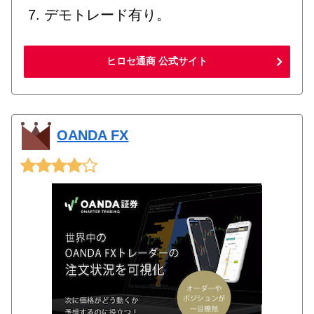
デモトレード有り。
ヒロセ通商 公式サイト
OANDA FX