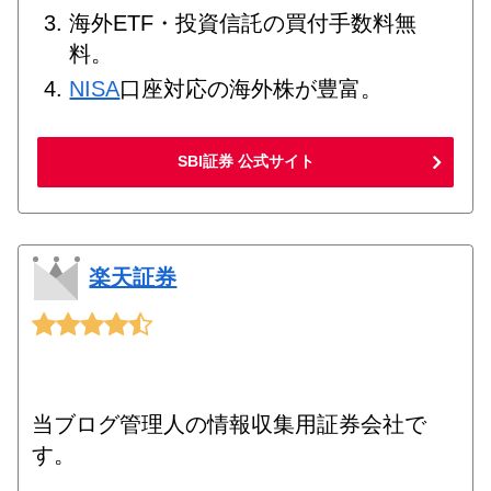
海外ETF・投資信託の買付手数料無
料。
NISA
口座対応の海外株が豊富。
SBI証券 公式サイト
楽天証券
当ブログ管理人の情報収集用証券会社で
す。