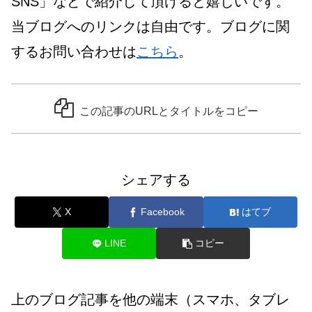
SNS」などで紹介して頂けると嬉しいです。
当ブログへのリンクは自由です。ブログに関
するお問い合わせは
こちら
。
この記事のURLとタイトルをコピー
シェアする
X
Facebook
はてブ
LINE
コピー
上のブログ記事を他の端末（スマホ、タブレ