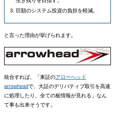
生き残りを目指す。
巨額のシステム投資の負担を軽減。
と言った理由が挙げられます。
統合すれば、「東証の
アローヘッド
arrowhead
で、大証のデリバティブ取引を高速
に処理したり、全ての板情報が見れる」なん
て事も出来そうです。