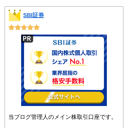
SBI証券
当ブログ管理人のメイン株取引口座です。