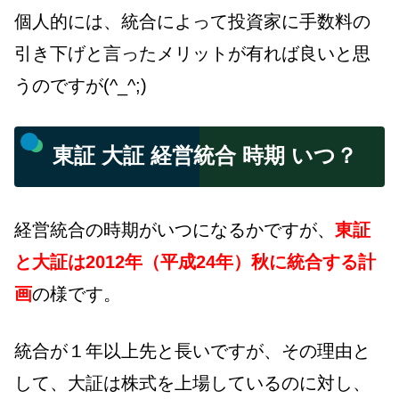
個人的には、統合によって投資家に手数料の
引き下げと言ったメリットが有れば良いと思
うのですが(^_^;)
東証 大証 経営統合 時期 いつ？
経営統合の時期がいつになるかですが、
東証
と大証は2012年（平成24年）秋に統合する計
画
の様です。
統合が１年以上先と長いですが、その理由と
して、大証は株式を上場しているのに対し、