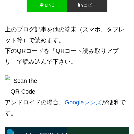
LINE
コピー
上のブログ記事を他の端末（スマホ、タブレ
ット等）で読めます。
下のQRコードを「QRコード読み取りアプ
リ」で読み込んで下さい。
アンドロイドの場合、
Googleレンズ
が便利で
す。