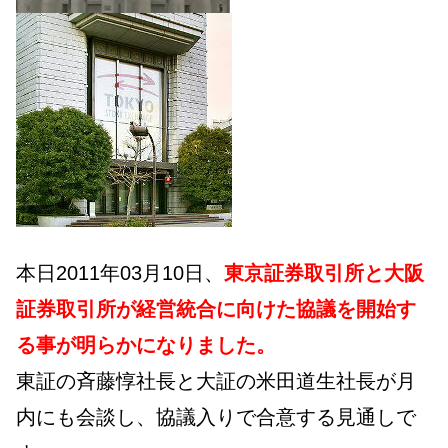
本日2011年03月10日、
東京証券取引所と大阪
証券取引所が経営統合に向けた協議を開始す
る事が明らかになりました。
東証の斉藤惇社長と大証の米田道生社長が月
内にも会談し、協議入りで合意する見通しで