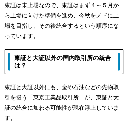
東証は未上場なので、東証はまず４～５月か
ら上場に向けた準備を進め、今秋をメドに上
場を目指し、その後統合するという順序にな
っています。
東証と大証以外の国内取引所の統合
は？
東証と大証以外にも、金や石油などの先物取
引を扱う「東京工業品取引所」が、東証と大
証の統合に加わる可能性が現在浮上していま
す。