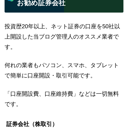
お勧め証券会社
投資歴20年以上、ネット証券の口座を50社以
上開設した当ブログ管理人のオススメ業者で
す。
何れの業者もパソコン、スマホ、タブレット
で簡単に口座開設・取引可能です。
「口座開設費、口座維持費」などは一切無料
です。
証券会社（株取引）