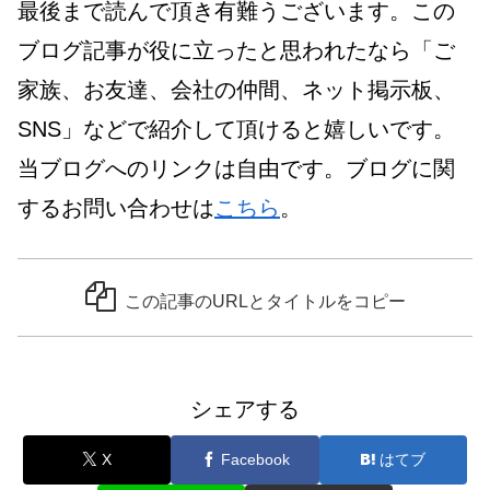
最後まで読んで頂き有難うございます。この
ブログ記事が役に立ったと思われたなら「ご
家族、お友達、会社の仲間、ネット掲示板、
SNS」などで紹介して頂けると嬉しいです。
当ブログへのリンクは自由です。ブログに関
するお問い合わせは
こちら
。
この記事のURLとタイトルをコピー
シェアする
X
Facebook
はてブ