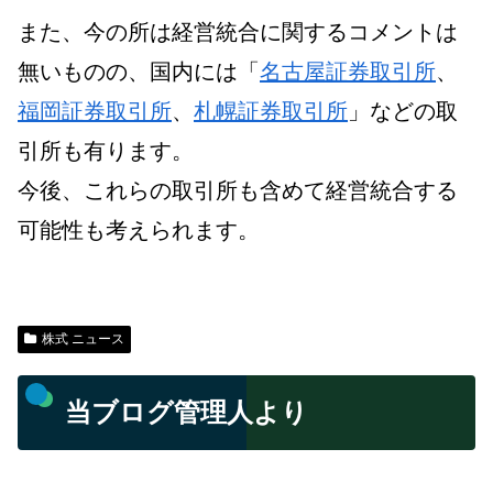
また、今の所は経営統合に関するコメントは
無いものの、国内には「
名古屋証券取引所
、
福岡証券取引所
、
札幌証券取引所
」などの取
引所も有ります。
今後、これらの取引所も含めて経営統合する
可能性も考えられます。
株式 ニュース
当ブログ管理人より