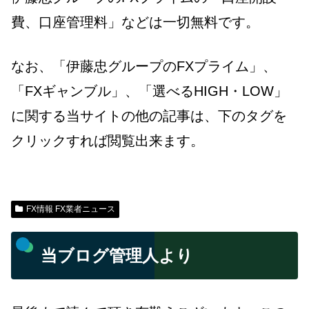
費、口座管理料」などは一切無料です。
なお、「伊藤忠グループのFXプライム」、
「FXギャンブル」、「選べるHIGH・LOW」
に関する当サイトの他の記事は、下のタグを
クリックすれば閲覧出来ます。
FX情報 FX業者ニュース
当ブログ管理人より