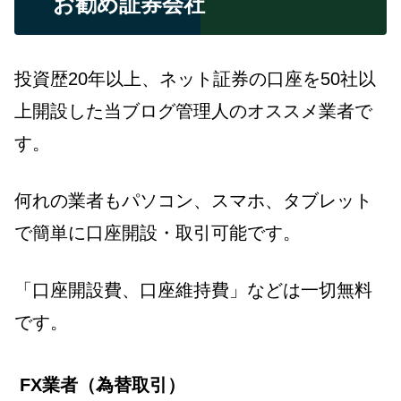
お勧め証券会社
投資歴20年以上、ネット証券の口座を50社以
上開設した当ブログ管理人のオススメ業者で
す。
何れの業者もパソコン、スマホ、タブレット
で簡単に口座開設・取引可能です。
「口座開設費、口座維持費」などは一切無料
です。
FX業者（為替取引）