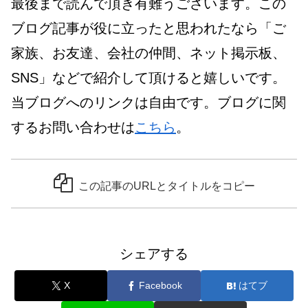
最後まで読んで頂き有難うございます。この
ブログ記事が役に立ったと思われたなら「ご
家族、お友達、会社の仲間、ネット掲示板、
SNS」などで紹介して頂けると嬉しいです。
当ブログへのリンクは自由です。ブログに関
するお問い合わせは
こちら
。
この記事のURLとタイトルをコピー
シェアする
X
Facebook
はてブ