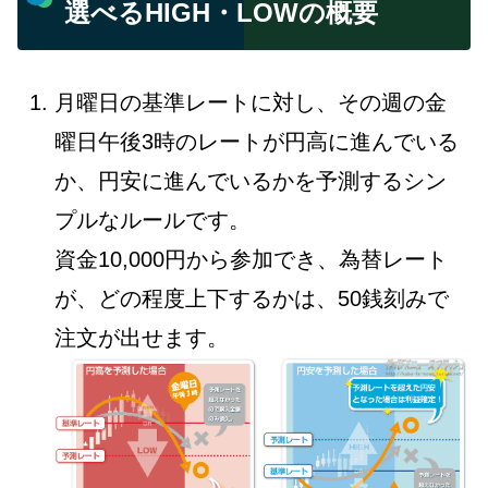
選べるHIGH・LOWの概要
月曜日の基準レートに対し、その週の金
曜日午後3時のレートが円高に進んでいる
か、円安に進んでいるかを予測するシン
プルなルールです。
資金10,000円から参加でき、為替レート
が、どの程度上下するかは、50銭刻みで
注文が出せます。