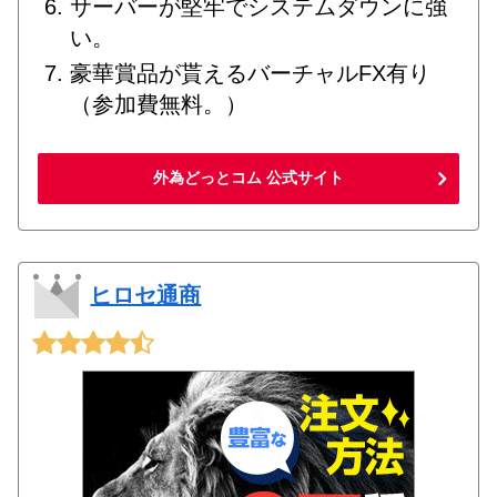
サーバーが堅牢でシステムダウンに強
い。
豪華賞品が貰えるバーチャルFX有り
（参加費無料。）
外為どっとコム 公式サイト
ヒロセ通商