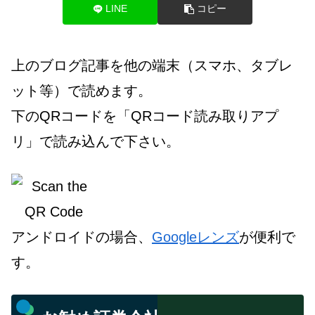
LINE
コピー
上のブログ記事を他の端末（スマホ、タブレ
ット等）で読めます。
下のQRコードを「QRコード読み取りアプ
リ」で読み込んで下さい。
アンドロイドの場合、
Googleレンズ
が便利で
す。