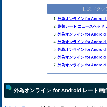
目次（タッ
外為オンライン for Androi
為替レート ニュースヘッド
外為オンライン for Androi
外為オンライン for Andro
外為オンライン for Andro
外為オンライン for And
外為オンライン for Andro
外為オンライン for Android レート画