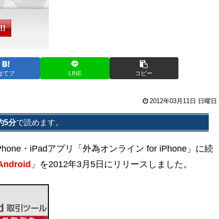
はてブ
LINE
コピー
2012年03月11日 日曜日
約5分
で読めます。
Phone・iPadアプリ「外為オンライン for iPhone」に続
ndroid
」を2012年3月5日にリリースしました。