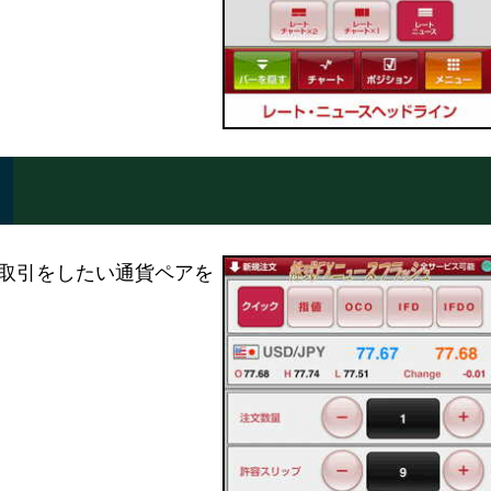
で取引をしたい通貨ペアを