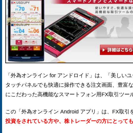
「外為オンライン for アンドロイド」は、「美し
タッチパネルでも快適に操作できる注文画面、豊富
にこだわった高機能なスマートフォン用FX取引ツー
この「外為オンライン Android アプリ」は、FX
投資をされている方や、株トレーダーの方にとって