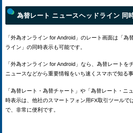
為替レート ニュースヘッドライン 同
「外為オンライン for Android」のレート画面は
ライン」の同時表示も可能です。
「外為オンライン for Android」なら、為替レー
ニュースなどから重要情報をいち速くスマホで知る
「為替レート・為替チャート」や「為替レート・ニ
時表示は、他社のスマートフォン用FX取引ツールで
で、非常に便利です。