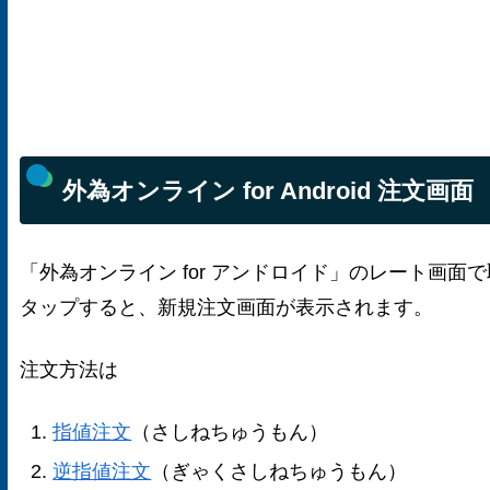
外為オンライン for Android 注文画面
「外為オンライン for アンドロイド」のレート画面
タップすると、新規注文画面が表示されます。
注文方法は
指値注文
（さしねちゅうもん）
逆指値注文
（ぎゃくさしねちゅうもん）