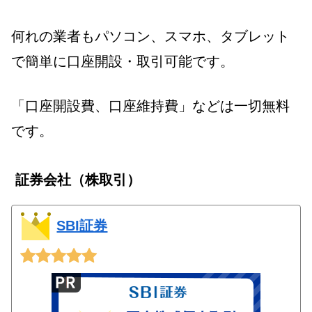
何れの業者もパソコン、スマホ、タブレット
で簡単に口座開設・取引可能です。
「口座開設費、口座維持費」などは一切無料
です。
証券会社（株取引）
SBI証券