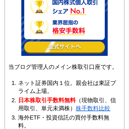
当ブログ管理人のメイン株取引口座です。
ネット証券国内１位。親会社は東証プ
ライム上場。
日本株取引手数料無料
（現物取引、信
用取引、単元未満株）
株手数料比較
海外ETF・投資信託の買付手数料無
料。