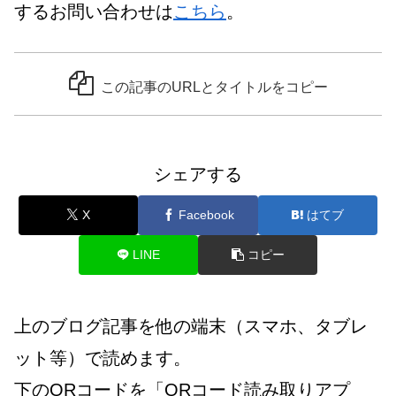
するお問い合わせは
こちら
。
この記事のURLとタイトルをコピー
シェアする
X
Facebook
はてブ
LINE
コピー
上のブログ記事を他の端末（スマホ、タブレ
ット等）で読めます。
下のQRコードを「QRコード読み取りアプ