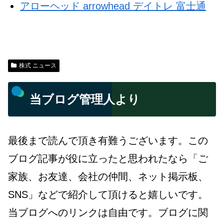
アローヘッド arrowhead デイトレ 富士通
株式 ニュース
当ブログ管理人より
最後まで読んで頂き有難うございます。この
ブログ記事が役に立ったと思われたなら「ご
家族、お友達、会社の仲間、ネット掲示板、
SNS」などで紹介して頂けると嬉しいです。
当ブログへのリンクは自由です。ブログに関