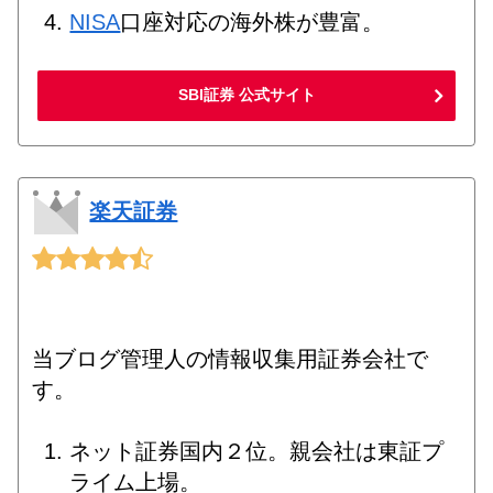
NISA
口座対応の海外株が豊富。
SBI証券 公式サイト
楽天証券
当ブログ管理人の情報収集用証券会社で
す。
ネット証券国内２位。親会社は東証プ
ライム上場。