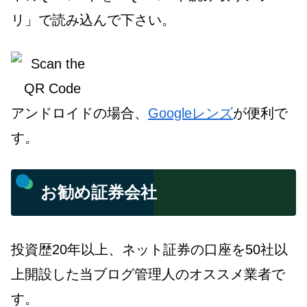
リ」で読み込んで下さい。
アンドロイドの場合、
Googleレンズ
が便利で
す。
お勧め証券会社
投資歴20年以上、ネット証券の口座を50社以
上開設した当ブログ管理人のオススメ業者で
す。