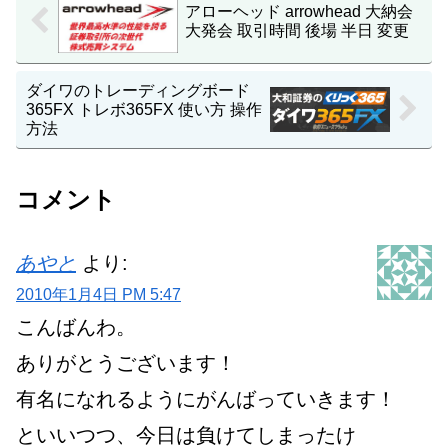
アローヘッド arrowhead 大納会
大発会 取引時間 後場 半日 変更
ダイワのトレーディングボード
365FX トレボ365FX 使い方 操作
方法
コメント
あやと
より:
2010年1月4日 PM 5:47
こんばんわ。
ありがとうございます！
有名になれるようにがんばっていきます！
といいつつ、今日は負けてしまったけ