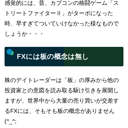
感覚的には、昔、カプコンの格闘ゲーム「ス
トリートファイターⅡ」がターボになった
時、早すぎてついていけなかった様なもので
しょうか・・・
FXには板の概念は無し
株のデイトレーダーは「板」の厚みから他の
投資家との意図を読み取る駆け引きを展開し
ますが、世界中から大量の売り買いが交差す
るFXには、そもそも板の概念がありません
(^_^;