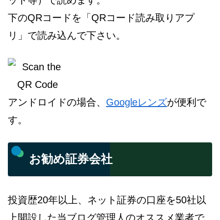
ット等）で読めます。
下のQRコードを「QRコード読み取りアプ
リ」で読み込んで下さい。
アンドロイドの場合、
Googleレンズ
が便利で
す。
お勧め証券会社
投資歴20年以上、ネット証券の口座を50社以
上開設した当ブログ管理人のオススメ業者で