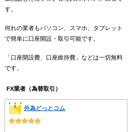
す。
何れの業者もパソコン、スマホ、タブレット
で簡単に口座開設・取引可能です。
「口座開設費、口座維持費」などは一切無料
です。
FX業者（為替取引）
外為どっとコム