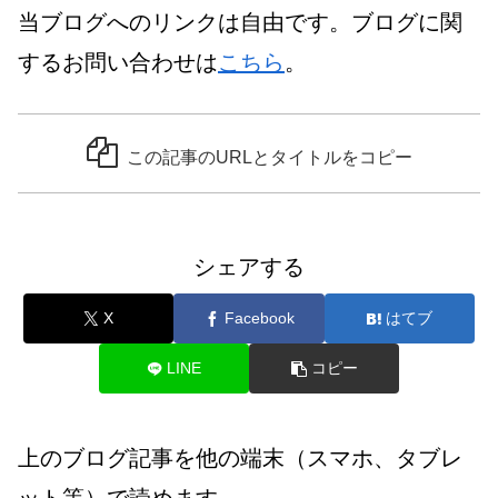
当ブログへのリンクは自由です。ブログに関
するお問い合わせは
こちら
。
この記事のURLとタイトルをコピー
シェアする
X
Facebook
はてブ
LINE
コピー
上のブログ記事を他の端末（スマホ、タブレ