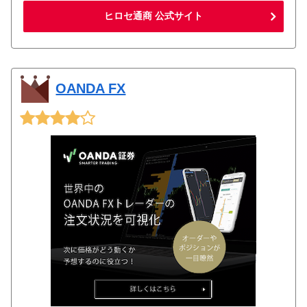
ヒロセ通商 公式サイト
OANDA FX