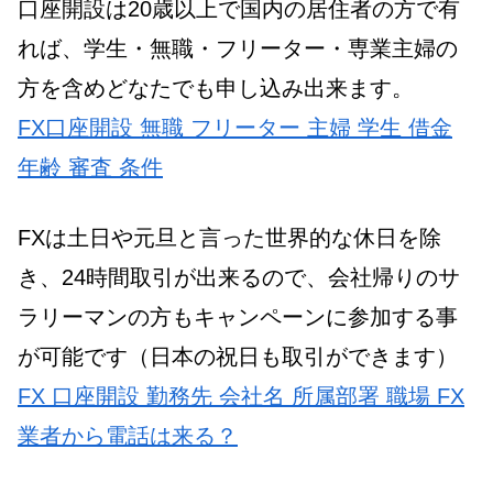
口座開設は20歳以上で国内の居住者の方で有
れば、学生・無職・フリーター・専業主婦の
方を含めどなたでも申し込み出来ます。
FX口座開設 無職 フリーター 主婦 学生 借金
年齢 審査 条件
FXは土日や元旦と言った世界的な休日を除
き、24時間取引が出来るので、会社帰りのサ
ラリーマンの方もキャンペーンに参加する事
が可能です（日本の祝日も取引ができます）
FX 口座開設 勤務先 会社名 所属部署 職場 FX
業者から電話は来る？