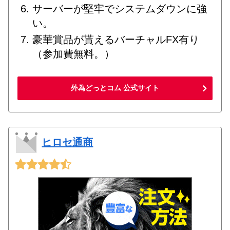
サーバーが堅牢でシステムダウンに強
い。
豪華賞品が貰えるバーチャルFX有り
（参加費無料。）
外為どっとコム 公式サイト
ヒロセ通商