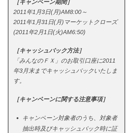
［キャンペーン期間］
2011年1月3日(月)AM8:00～
2011年1月31日(月)マーケットクローズ
(2011年2月1日(火)AM6:50)
［キャッシュバック方法］
「みんなのＦＸ」のお取引口座に2011
年3月末までキャッシュバックいたしま
す。
［キャンペーンに関する注意事項］
キャンペーン対象者のうち、対象者
抽出時及びキャッシュバック時に証