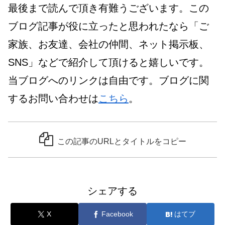
最後まで読んで頂き有難うございます。この
ブログ記事が役に立ったと思われたなら「ご
家族、お友達、会社の仲間、ネット掲示板、
SNS」などで紹介して頂けると嬉しいです。
当ブログへのリンクは自由です。ブログに関
するお問い合わせは
こちら
。
この記事のURLとタイトルをコピー
シェアする
X
Facebook
はてブ