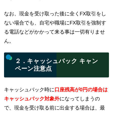
なお、現金を受け取った後に全くFX取引をし
ない場合でも、自宅や職場にFX取引を強制す
る電話などがかかって来る事は一切有りませ
ん。
２．キャッシュバック キャン
ペーン注意点
キャッシュバック時に
口座残高が0円の場合は
キャッシュバック対象外
になってしまうの
で、現金を受け取る前に出金する場合は、最