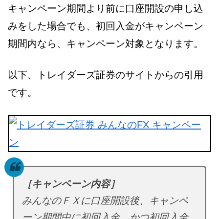
キャンペーン期間より前に口座開設の申し込
みをした場合でも、初回入金がキャンペーン
期間内なら、キャンペーン対象となります。
以下、トレイダーズ証券のサイトからの引用
です。
［キャンペーン内容］
みんなのＦＸに口座開設後、キャンペ
ーン期間中に初回入金、かつ初回入金