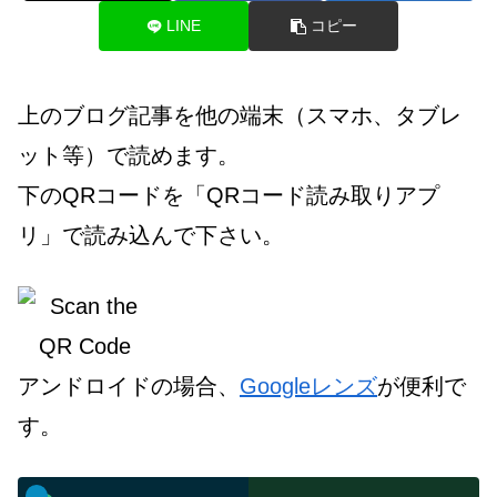
LINE
コピー
上のブログ記事を他の端末（スマホ、タブレ
ット等）で読めます。
下のQRコードを「QRコード読み取りアプ
リ」で読み込んで下さい。
アンドロイドの場合、
Googleレンズ
が便利で
す。