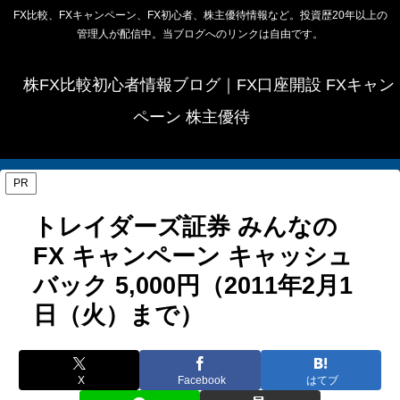
FX比較、FXキャンペーン、FX初心者、株主優待情報など。投資歴20年以上の
管理人が配信中。当ブログへのリンクは自由です。
株FX比較初心者情報ブログ｜FX口座開設 FXキャン
ペーン 株主優待
PR
トレイダーズ証券 みんなの
FX キャンペーン キャッシュ
バック 5,000円（2011年2月1
日（火）まで）
X
Facebook
はてブ