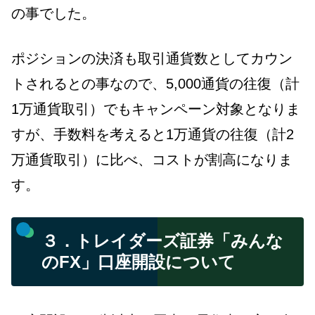
の事でした。
ポジションの決済も取引通貨数としてカウン
トされるとの事なので、5,000通貨の往復（計
1万通貨取引）でもキャンペーン対象となりま
すが、手数料を考えると1万通貨の往復（計2
万通貨取引）に比べ、コストが割高になりま
す。
３．トレイダーズ証券「みんな
のFX」口座開設について