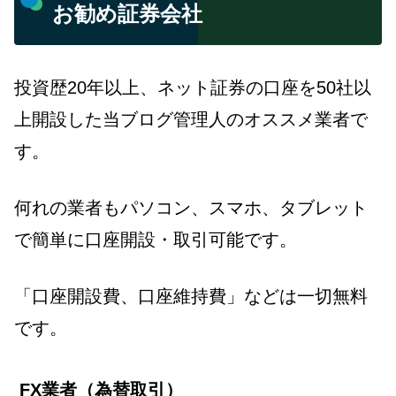
お勧め証券会社
投資歴20年以上、ネット証券の口座を50社以
上開設した当ブログ管理人のオススメ業者で
す。
何れの業者もパソコン、スマホ、タブレット
で簡単に口座開設・取引可能です。
「口座開設費、口座維持費」などは一切無料
です。
FX業者（為替取引）