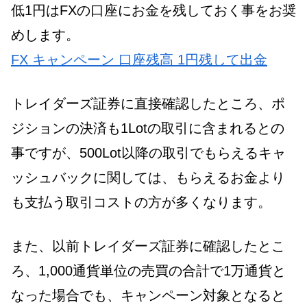
低1円はFXの口座にお金を残しておく事をお奨
めします。
FX キャンペーン 口座残高 1円残して出金
トレイダーズ証券に直接確認したところ、ポ
ジションの決済も1Lotの取引に含まれるとの
事ですが、500Lot以降の取引でもらえるキャ
ッシュバックに関しては、もらえるお金より
も支払う取引コストの方が多くなります。
また、以前トレイダーズ証券に確認したとこ
ろ、1,000通貨単位の売買の合計で1万通貨と
なった場合でも、キャンペーン対象となると