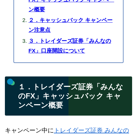
ン概要
２．キャッシュバック キャンペー
ン注意点
３．トレイダーズ証券「みんなの
FX」口座開設について
１．トレイダーズ証券「みんな
のFX」キャッシュバック キャ
ンペーン概要
キャンペーン中に
トレイダーズ証券 みんなの