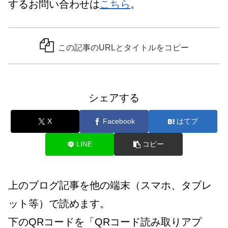
するお問い合わせは
こちら
。
この記事のURLとタイトルをコピー
シェアする
X
Facebook
はてブ
LINE
コピー
上のブログ記事を他の端末（スマホ、タブレ
ット等）で読めます。
下のQRコードを「QRコード読み取りアプ