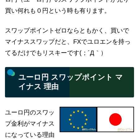
買い何れも０円という時も有ります。
スワップポイントゼロならともかく、買いで
マイナススワップだと、FXでユロエンを持っ
てるだけでもリスキーです(；´Д｀）
ユーロ円 スワップポイント マ
イナス 理由
ユーロ円のスワッ
プ金利がマイナス
になっている理由