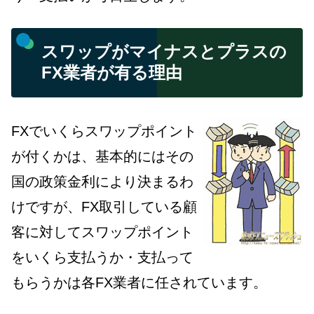
スワップがマイナスとプラスの
FX業者が有る理由
FXでいくらスワップポイント
が付くかは、基本的にはその
国の政策金利により決まるわ
けですが、FX取引している顧
客に対してスワップポイント
をいくら支払うか・支払って
もらうかは各FX業者に任されています。