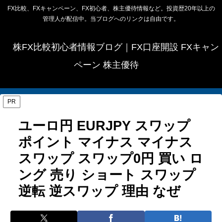
FX比較、FXキャンペーン、FX初心者、株主優待情報など。投資歴20年以上の
管理人が配信中。当ブログへのリンクは自由です。
株FX比較初心者情報ブログ｜FX口座開設 FXキャン
ペーン 株主優待
PR
ユーロ円 EURJPY スワップ
ポイント マイナス マイナス
スワップ スワップ0円 買い ロ
ング 売り ショート スワップ
逆転 逆スワップ 理由 なぜ