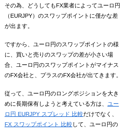
その為、どうしてもFX業者によってユーロ円
（EURJPY）のスワップポイントに僅かな差
が出ます。
ですから、ユーロ円のスワップポイントの様
に、買いと売りのスワップの差が小さい場
合、ユーロ円のスワップポイントがマイナス
のFX会社と、プラスのFX会社が出てきます。
従って、ユーロ円のロングポジションを大き
めに長期保有しようと考えている方は、
ユー
ロ円 EURJPY スプレッド 比較
だけでなく、
FX スワップポイント 比較
して、ユーロ円の