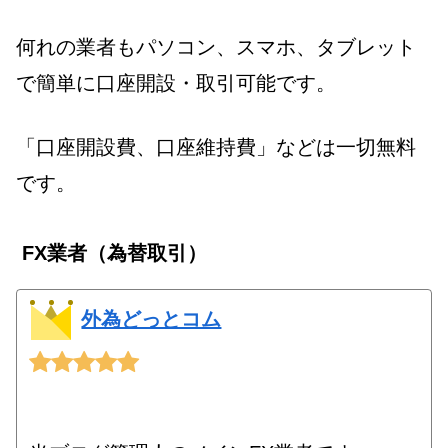
何れの業者もパソコン、スマホ、タブレット
で簡単に口座開設・取引可能です。
「口座開設費、口座維持費」などは一切無料
です。
FX業者（為替取引）
外為どっとコム