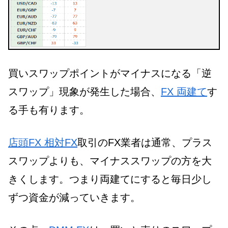
買いスワップポイントがマイナスになる「逆
スワップ」現象が発生した場合、
FX 両建て
す
る手も有ります。
店頭FX 相対FX
取引のFX業者は通常、プラス
スワップよりも、マイナススワップの方を大
きくします。つまり両建てにすると毎日少し
ずつ資金が減っていきます。