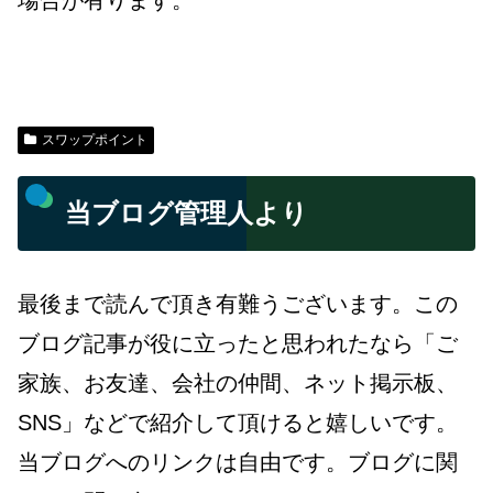
スワップポイント
当ブログ管理人より
最後まで読んで頂き有難うございます。この
ブログ記事が役に立ったと思われたなら「ご
家族、お友達、会社の仲間、ネット掲示板、
SNS」などで紹介して頂けると嬉しいです。
当ブログへのリンクは自由です。ブログに関