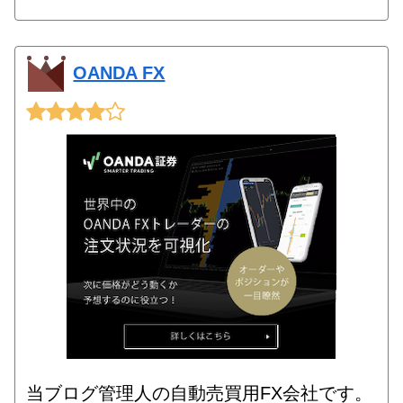
OANDA FX
当ブログ管理人の自動売買用FX会社です。