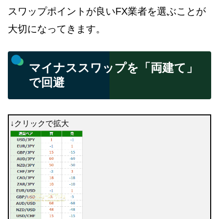
スワップポイントが良いFX業者を選ぶことが
大切になってきます。
マイナススワップを「両建て」
で回避
↓クリックで拡大