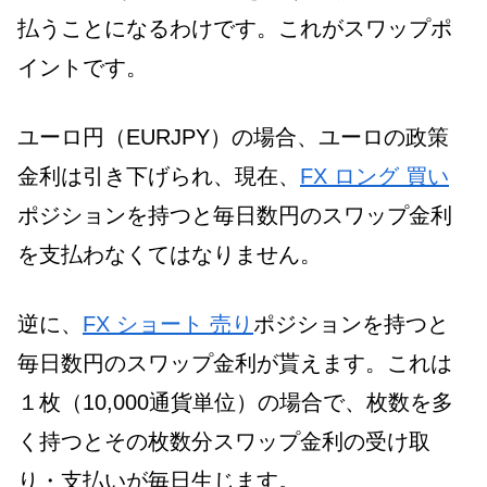
払うことになるわけです。これがスワップポ
イントです。
ユーロ円（EURJPY）の場合、ユーロの政策
金利は引き下げられ、現在、
FX ロング 買い
ポジションを持つと毎日数円のスワップ金利
を支払わなくてはなりません。
逆に、
FX ショート 売り
ポジションを持つと
毎日数円のスワップ金利が貰えます。これは
１枚（10,000通貨単位）の場合で、枚数を多
く持つとその枚数分スワップ金利の受け取
り・支払いが毎日生じます。