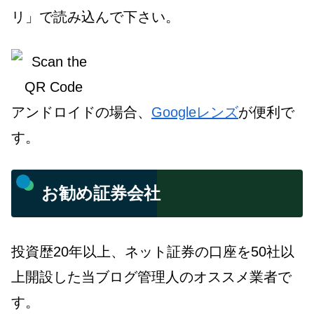
リ」で読み込んで下さい。
アンドロイドの場合、
Googleレンズ
が便利で
す。
お勧め証券会社
投資歴20年以上、ネット証券の口座を50社以
上開設した当ブログ管理人のオススメ業者で
す。