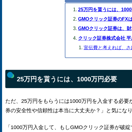
25万円を貰うには、100
GMOクリック証券のFX
GMOクリック証券は、
クリック証券株式会社 平
宣伝費と考えれば、さ
25万円を貰うには、1000万円必要
ただ、25万円をもらうには1000万円を入金する必
券の安全性や信頼性は本当に大丈夫か？」と気にな
「1000万円入金して、もしGMOクリック証券が破