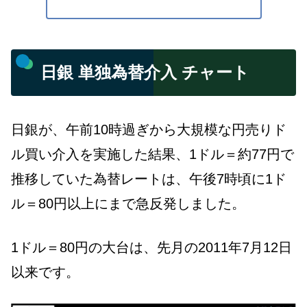
日銀 単独為替介入 チャート
日銀が、午前10時過ぎから大規模な円売りド
ル買い介入を実施した結果、1ドル＝約77円で
推移していた為替レートは、午後7時頃に1ド
ル＝80円以上にまで急反発しました。
1ドル＝80円の大台は、先月の2011年7月12日
以来です。