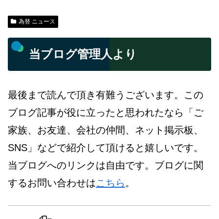
為替 ニュース
当ブログ管理人より
最後まで読んで頂き有難うございます。この
ブログ記事が役に立ったと思われたなら「ご
家族、お友達、会社の仲間、ネット掲示板、
SNS」などで紹介して頂けると嬉しいです。
当ブログへのリンクは自由です。ブログに関
するお問い合わせは
こちら
。