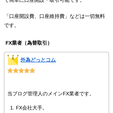
で簡単に口座開設・取引可能です。
「口座開設費、口座維持費」などは一切無料
です。
FX業者（為替取引）
外為どっとコム
当ブログ管理人のメインFX業者です。
FX会社大手。