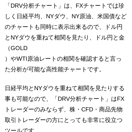
「DRV分析チャート」は、FXチャートでは珍
しく日経平均、NYダウ、NY原油、米国債など
のチャートも同時に表示出来るので、ドル円
とNYダウを重ねて相関を見たり、ドル円と金
（GOLD
）やWTI原油レートの相関を確認すると言っ
た分析が可能な高性能チャートです。
日経平均とNYダウを重ねて相関を見たりする
事も可能なので、「DRV分析チャート」はFX
トレーダーのみならず、株・CFD・商品先物
取引トレーダーの方にとっても非常に役立つ
ツールです。