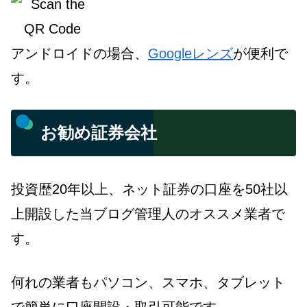
アンドロイドの場合、
Googleレンズ
が便利で
す。
お勧め証券会社
投資歴20年以上、ネット証券の口座を50社以
上開設した当ブログ管理人のオススメ業者で
す。
何れの業者もパソコン、スマホ、タブレット