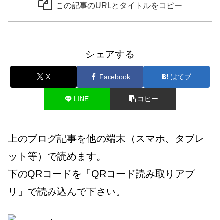
この記事のURLとタイトルをコピー
シェアする
X
Facebook
はてブ
LINE
コピー
上のブログ記事を他の端末（スマホ、タブレ
ット等）で読めます。
下のQRコードを「QRコード読み取りアプ
リ」で読み込んで下さい。