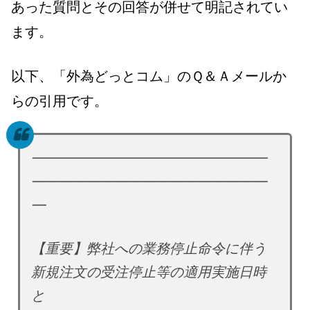
あった質問とその回答が併せて明記されてい
ます。
以下、「外為どっとコム」のＱ＆Ａメールか
らの引用です。
━━━━━━━━━━━━━━━━━
━━━━━━━━━━━━━━━━━
━
【重要】弊社への業務停止命令に伴う
新規注文の受注停止等の適用実施日時
と