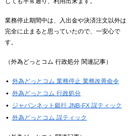
しても平常通り、利用出来ます。
業務停止期間中は、入出金や決済注文以外は
完全に止まると思っていたので、一安心で
す。
（外為どっとコム 行政処分 関連記事）
外為どっとコム 業務停止 業務改善命令
外為どっとコム 行政処分
ジャパンネット銀行 JNB-FX 誤ティック
外為どっとコム 誤ティック