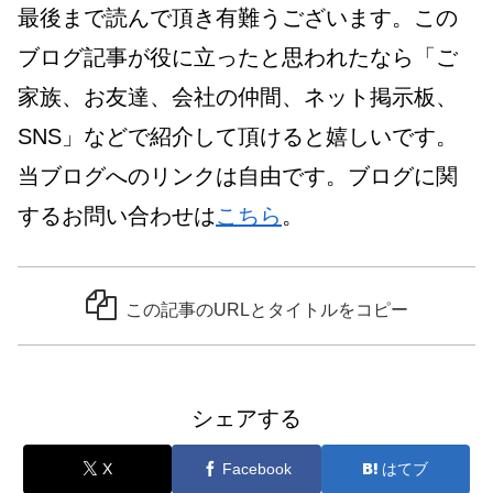
最後まで読んで頂き有難うございます。この
ブログ記事が役に立ったと思われたなら「ご
家族、お友達、会社の仲間、ネット掲示板、
SNS」などで紹介して頂けると嬉しいです。
当ブログへのリンクは自由です。ブログに関
するお問い合わせは
こちら
。
この記事のURLとタイトルをコピー
シェアする
X
Facebook
はてブ