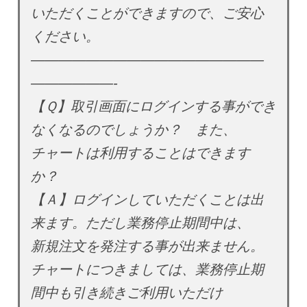
いただくことができますので、ご安心
ください。
—————————————————
——————-
【Ｑ】取引画面にログインする事ができ
なくなるのでしょうか？ また、
チャートは利用することはできます
か？
【Ａ】ログインしていただくことは出
来ます。ただし業務停止期間中は、
新規注文を発注する事が出来ません。
チャートにつきましては、業務停止期
間中も引き続きご利用いただけ