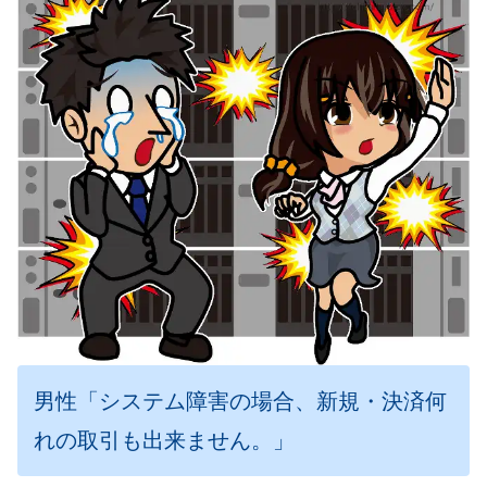
男性「システム障害の場合、新規・決済何
れの取引も出来ません。」