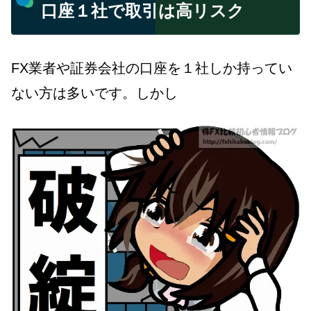
口座１社で取引は高リスク
FX業者や証券会社の口座を１社しか持ってい
ない方は多いです。しかし