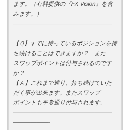
ます。（有料提供の『FX Vision』を含
みます。）
—————————————————
——————-
【Ｑ】すでに持っているポジションを持
ち続けることはできますか？ また
スワップポイントは付与されるのです
か？
【Ａ】これまで通り、持ち続けていた
だく事が出来ます。またスワップ
ポイントも平常通り付与されます。
—————————————————
——————-