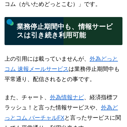
コム（がいためどっとこむ）」です。
業務停止期間中も、情報サービ
スは引き続き利用可能
上の引用には載っていませんが、
外為どっと
コム 速報メールサービス
は業務停止期間中も
平常通り、配信されるとの事です。
また、チャート、
外為情報ナビ
、経済指標フ
ラッシュ！と言った情報サービスや、
外為ど
っとコム バーチャルFX
と言ったサービスに関