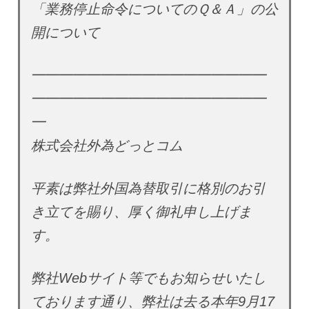
「業務停止命令についてのＱ＆Ａ」の公
開について
━━━━━━━━━━━━━━━━━
━━━━━━━━━━━━━━━━━
━
株式会社外為どっとコム
平素は弊社外国為替取引に格別のお引
き立てを賜り、厚く御礼申し上げま
す。
弊社Webサイト等でもお知らせいたし
ております通り、弊社は去る本年9月17