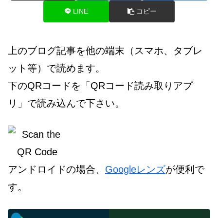
LINE
コピー
上のブログ記事を他の端末（スマホ、タブレ
ット等）で読めます。
下のQRコードを「QRコード読み取りアプ
リ」で読み込んで下さい。
アンドロイドの場合、
Googleレンズ
が便利で
す。