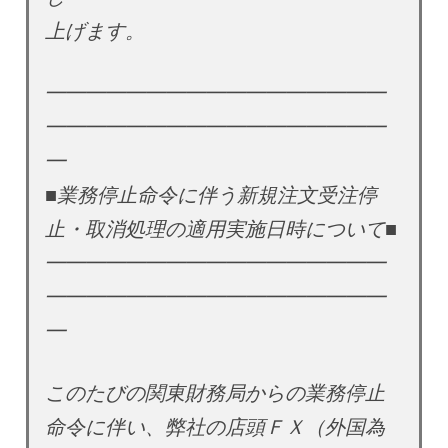
上げます。
━━━━━━━━━━━━━━━━━
━━━━━━━━━━━━━━━━━
━
■業務停止命令に伴う新規注文受注停
止・取消処理の適用実施日時について■
━━━━━━━━━━━━━━━━━
━━━━━━━━━━━━━━━━━
━
このたびの関東財務局からの業務停止
命令に伴い、弊社の店頭ＦＸ（外国為