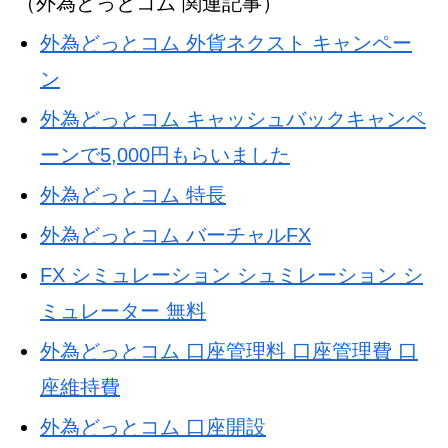
（外為どっとコム 関連記事）
外為どっとコム 外貨ネクスト キャンペー
ン
外為どっとコム キャッシュバックキャンペ
ーンで5,000円もらいました
外為どっとコム 特長
外為どっとコム バーチャルFX
FX シミュレーション シュミレーション シ
ミュレーター 無料
外為どっとコム 口座管理料 口座管理費 口
座維持費
外為どっとコム 口座開設